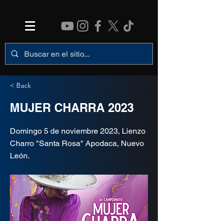
< Back
MUJER CHARRA 2023
Domingo 5 de noviembre 2023, Lienzo
Charro "Santa Rosa" Apodaca, Nuevo
León.