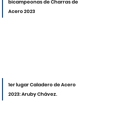
bicampeonas de Charras de 
Acero 2023
1er lugar Caladero de Acero 
2023: Aruby Chávez.