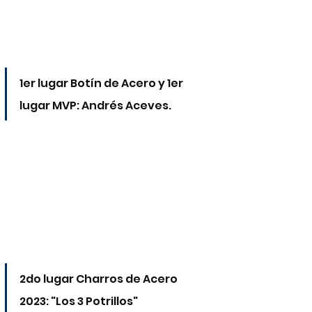
1er lugar Botín de Acero y 1er 
lugar MVP: Andrés Aceves.
2do lugar Charros de Acero 
2023: "Los 3 Potrillos"