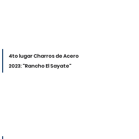
4to lugar Charros de Acero 
2023: "Rancho El Sayate"