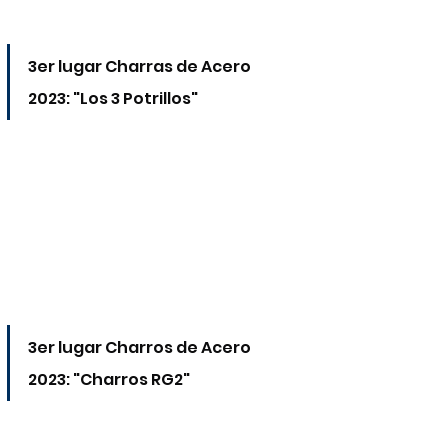
3er lugar Charras de Acero 
2023: "Los 3 Potrillos"
3er lugar Charros de Acero 
2023: "Charros RG2"