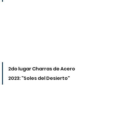
2do lugar Charras de Acero 
2023: "Soles del Desierto"