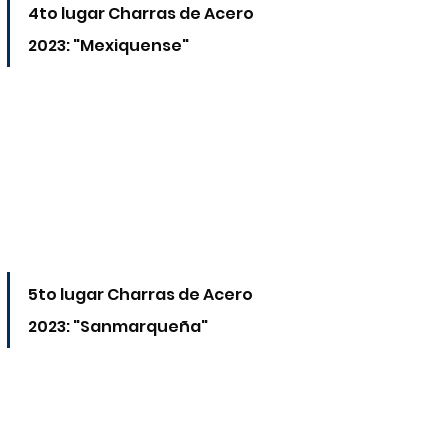
4to lugar Charras de Acero 
2023: "Mexiquense"
5to lugar Charras de Acero 
2023: "Sanmarqueña"