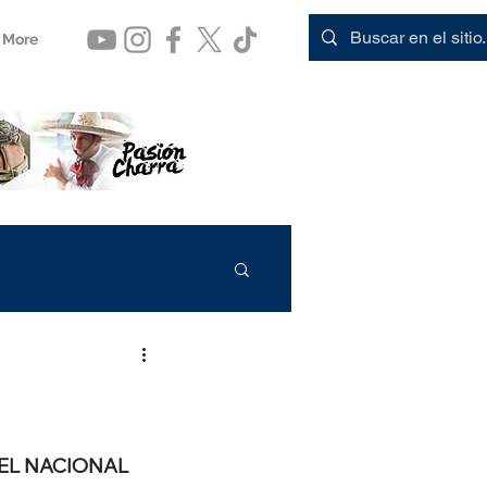
More
EL NACIONAL 