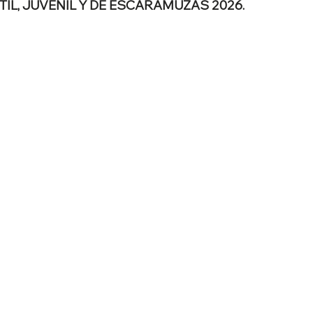
IL, JUVENIL Y DE ESCARAMUZAS 2026.