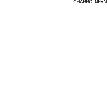
CHARRO INFANT