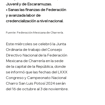
Juvenil y de Escaramuzas.
• Sanas las finanzas de Federación 
y avanzada labor de 
credencialización a nivel nacional.
Fuente: Federación Mexicana de Charrería.
Este miércoles se celebró la Junta 
Ordinaria de trabajo del Consejo 
Directivo Nacional de la Federación 
Mexicana de Charrería en la sede 
de la capital de la República, donde 
se informó que las fechas del LXXX 
Congreso y Campeonato Nacional 
Charro San Luis Potosí 2024 serán 
del 16 de octubre al 3 de noviembre.