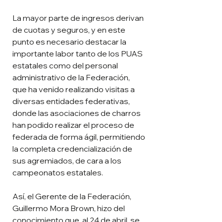
La mayor parte de ingresos derivan 
de cuotas y seguros, y en este 
punto es necesario destacar la 
importante labor tanto de los PUAS 
estatales como del personal 
administrativo de la Federación, 
que ha venido realizando visitas a 
diversas entidades federativas, 
donde las asociaciones de charros 
han podido realizar el proceso de 
federada de forma ágil, permitiendo 
la completa credencialización de 
sus agremiados, de cara a los 
campeonatos estatales.
Así, el Gerente de la Federación, 
Guillermo Mora Brown, hizo del 
conocimiento que, al 24 de abril, se 