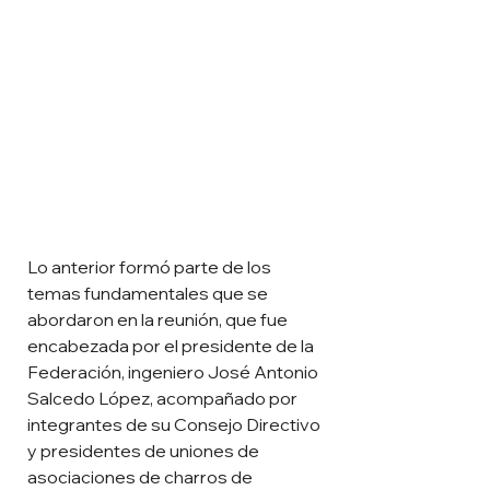
Lo anterior formó parte de los 
temas fundamentales que se 
abordaron en la reunión, que fue 
encabezada por el presidente de la 
Federación, ingeniero José Antonio 
Salcedo López, acompañado por 
integrantes de su Consejo Directivo 
y presidentes de uniones de 
asociaciones de charros de 